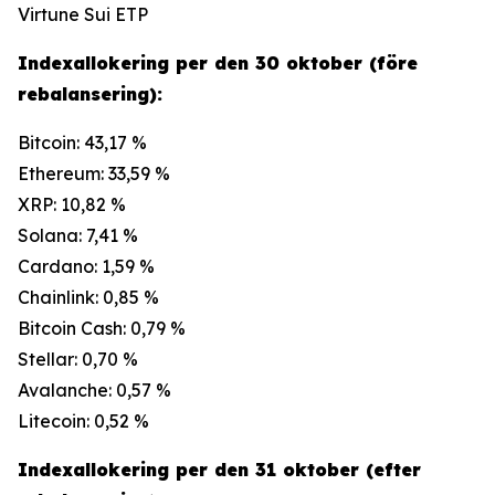
Virtune Sui ETP
Indexallokering per den 30 oktober (före
rebalansering):
Bitcoin: 43,17 %
Ethereum: 33,59 %
XRP: 10,82 %
Solana: 7,41 %
Cardano: 1,59 %
Chainlink: 0,85 %
Bitcoin Cash: 0,79 %
Stellar: 0,70 %
Avalanche: 0,57 %
Litecoin: 0,52 %
Indexallokering per den 31 oktober (efter