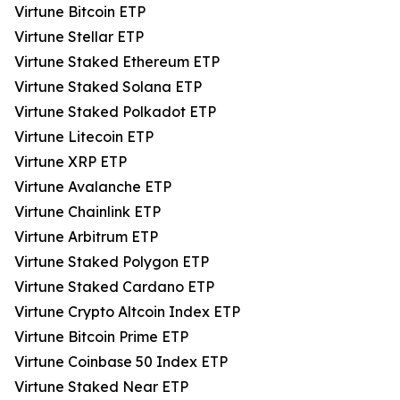
Virtune Bitcoin ETP
Virtune Stellar ETP
Virtune Staked Ethereum ETP
Virtune Staked Solana ETP
Virtune Staked Polkadot ETP
Virtune Litecoin ETP
Virtune XRP ETP
Virtune Avalanche ETP
Virtune Chainlink ETP
Virtune Arbitrum ETP
Virtune Staked Polygon ETP
Virtune Staked Cardano ETP
Virtune Crypto Altcoin Index ETP
Virtune Bitcoin Prime ETP
Virtune Coinbase 50 Index ETP
Virtune Staked Near ETP