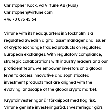
Christopher Kock, vd Virtune AB (Publ)
Christopher@virtune.com
+46 70 073 45 64
Virtune with its headquarters in Stockholm is a
regulated Swedish digital asset manager and issuer
of crypto exchange traded products on regulated
European exchanges. With regulatory compliance,
strategic collaborations with industry leaders and our
proficient team, we empower investors on a global
level to access innovative and sophisticated
investment products that are aligned with the
evolving landscape of the global crypto market.
Kryptoinvesteringar är förknippat med hög risk.
Virtune ger inte investeringsråd. Investeringar görs