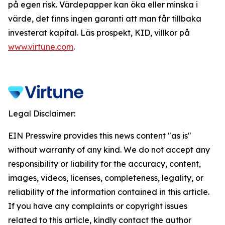
på egen risk. Värdepapper kan öka eller minska i
värde, det finns ingen garanti att man får tillbaka
investerat kapital. Läs prospekt, KID, villkor på
www.virtune.com
.
Legal Disclaimer:
EIN Presswire provides this news content "as is"
without warranty of any kind. We do not accept any
responsibility or liability for the accuracy, content,
images, videos, licenses, completeness, legality, or
reliability of the information contained in this article.
If you have any complaints or copyright issues
related to this article, kindly contact the author